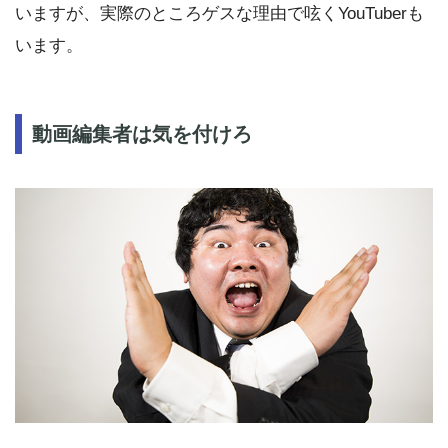
いますが、実際のところゲスな理由で呟くYouTuberも
います。
動画編集者は気を付けろ