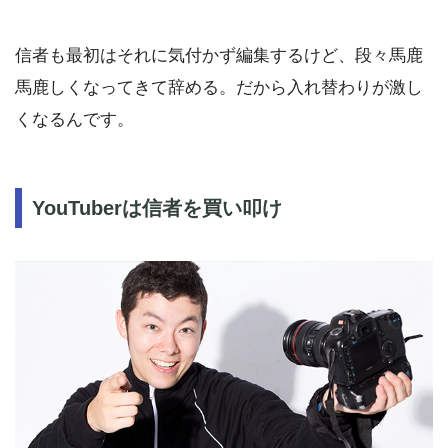
信者も最初はそれに気付かず編集するけど、段々馬鹿
馬鹿しくなってきて辞める。だから入れ替わりが激し
くなるんです。
YouTuberは信者を買い叩け