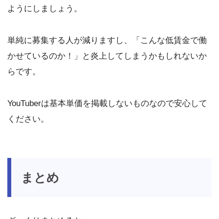
ようにしましょう。
単純に募集する人が減りますし、「こんな低賃金で働
かせているのか！」と炎上してしまうかもしれないか
らです。
YouTuberは基本単価を掲載しないものなので安心して
ください。
まとめ