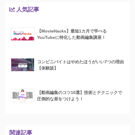
人気記事
【MovieHacks】最短1カ月で学べる
YouTubeに特化した動画編集講座！
コンビニバイトはやめたほうがいい7つの理由
【体験談】
【動画編集のコツ10選】技術とテクニックで
圧倒的な差をつけよう！
関連記事