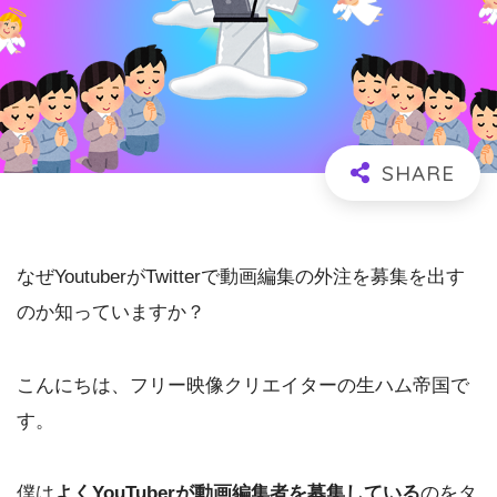
なぜYoutuberがTwitterで動画編集の外注を募集を出す
のか知っていますか？
こんにちは、フリー映像クリエイターの生ハム帝国で
す。
僕は
よくYouTuberが動画編集者を募集している
のをタ