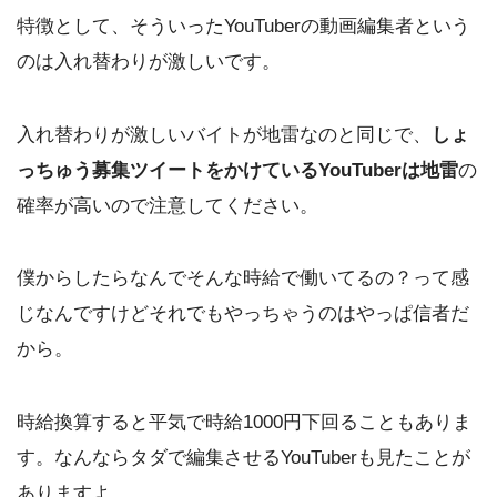
特徴として、そういったYouTuberの動画編集者という
のは入れ替わりが激しいです。
入れ替わりが激しいバイトが地雷なのと同じで、
しょ
っちゅう募集ツイートをかけているYouTuberは地雷
の
確率が高いので注意してください。
僕からしたらなんでそんな時給で働いてるの？って感
じなんですけどそれでもやっちゃうのはやっぱ信者だ
から。
時給換算すると平気で時給1000円下回ることもありま
す。なんならタダで編集させるYouTuberも見たことが
ありますよ。