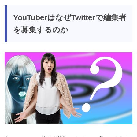
YouTuberはなぜTwitterで編集者
を募集するのか