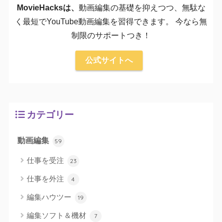
MovieHacksは、
動画編集の基礎を抑えつつ、無駄な
く最短でYouTube動画編集を習得できます。 今なら無
制限のサポートつき！
公式サイトへ
カテゴリー
動画編集
59
仕事を受注
23
仕事を外注
4
編集ハウツー
19
編集ソフト＆機材
7