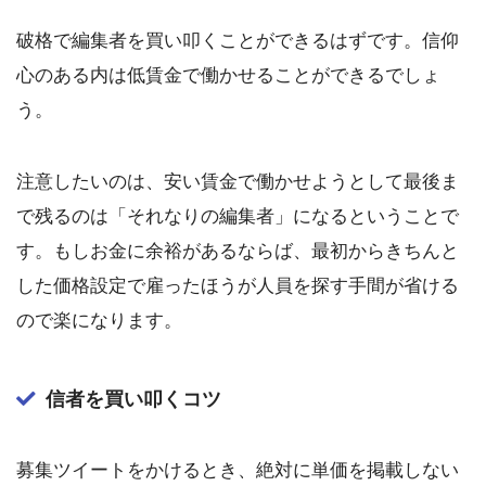
破格で編集者を買い叩くことができるはずです。信仰
心のある内は低賃金で働かせることができるでしょ
う。
注意したいのは、安い賃金で働かせようとして最後ま
で残るのは「それなりの編集者」になるということで
す。もしお金に余裕があるならば、最初からきちんと
した価格設定で雇ったほうが人員を探す手間が省ける
ので楽になります。
信者を買い叩くコツ
募集ツイートをかけるとき、絶対に単価を掲載しない