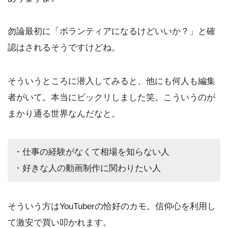
勿論最初に「ボランティアになるけどいいか？」と確
認はされるそうですけどね。
そういうところに潜入してみると、他にも何人も編集
者がいて。本当にビックリしました笑。こういうのが
まかり通る世界なんだなと。
・仕事の経験がなくて相場を知らない人
・好きな人の動画制作に関わりたい人
そういう方はYouTuberの恰好のカモ。信仰心を利用し
て激安で買い叩かれます。