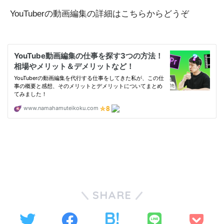
YouTuberの動画編集の詳細はこちらからどうぞ
SHARE