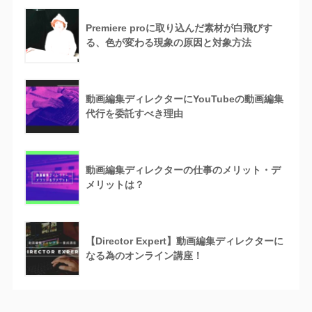
Premiere proに取り込んだ素材が白飛びす
る、色が変わる現象の原因と対象方法
動画編集ディレクターにYouTubeの動画編集
代行を委託すべき理由
動画編集ディレクターの仕事のメリット・デ
メリットは？
【Director Expert】動画編集ディレクターに
なる為のオンライン講座！