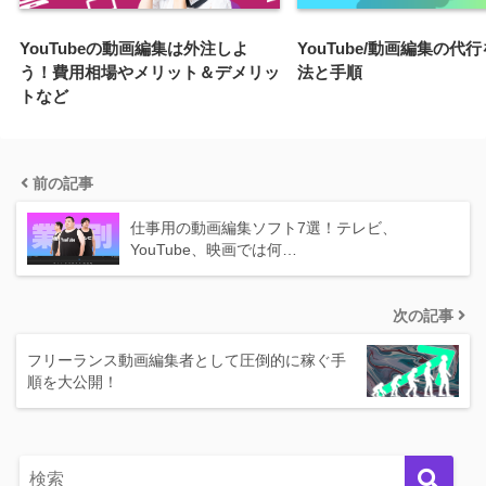
YouTubeの動画編集は外注しよ
YouTube/動画編集の代
う！費用相場やメリット＆デメリッ
法と手順
トなど
前の記事
仕事用の動画編集ソフト7選！テレビ、
YouTube、映画では何…
次の記事
フリーランス動画編集者として圧倒的に稼ぐ手
順を大公開！