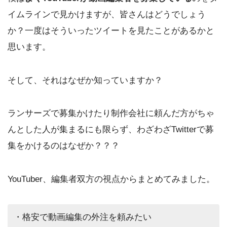
イムラインで見かけますが、皆さんはどうでしょう
か？一度はそういったツイートを見たことがあるかと
思います。
そして、それはなぜか知っていますか？
ランサーズで募集かけたり制作会社に頼んだ方がちゃ
んとした人が集まるにも限らず、わざわざTwitterで募
集をかけるのはなぜか？？？
YouTuber、編集者双方の視点からまとめてみました。
・格安で動画編集の外注を頼みたい