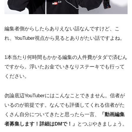
編集者側からしたらありえない話なんですけど、こ
れ、YouTuber視点から見るとありがたい話ですよね。
1本当たり何時間もかかる編集の人件費がタダで済むん
ですから。浮いたお金でいきなりステーキでも行って
ください。
勿論底辺YouTuberにはこんなことできません。信者が
いるのが前提です。なんでも評価してくれる信者がた
くさん自分についてきたと思ったら一言、
「動画編集
者募集します！詳細はDMで！」
とつぶやきましょう。