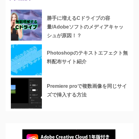
勝手に増えるCドライブの容
量/Adobeソフトのメディアキャッ
シュが原因！？
Photoshopのテキストエフェクト無
料配布サイト紹介
Premiere proで複数画像を同じサイ
ズで挿入する方法