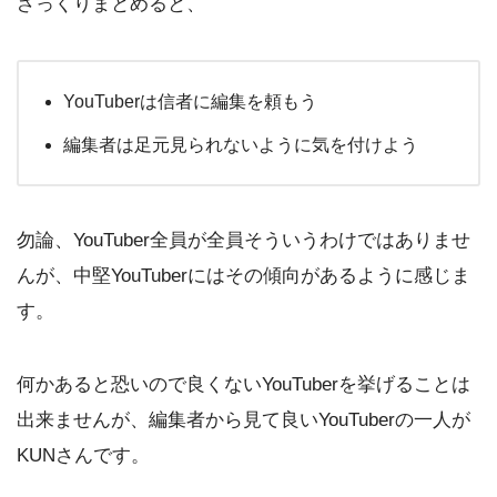
ざっくりまとめると、
YouTuberは信者に編集を頼もう
編集者は足元見られないように気を付けよう
勿論、YouTuber全員が全員そういうわけではありませ
んが、中堅YouTuberにはその傾向があるように感じま
す。
何かあると恐いので良くないYouTuberを挙げることは
出来ませんが、編集者から見て良いYouTuberの一人が
KUNさんです。