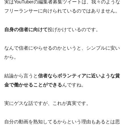
実はYouTuberの編集者募集ツイートは、我々のような
フリーランサーに向けられているのではありません。
自身の信者に向けて
投げかけているのです。
なんで信者にやらせるのかというと、シンプルに安い
から。
結論から言うと
信者ならボランティアに近いような賃
金で働かせることができる
んですね。
実にゲスな話ですが、これが真実です。
自分の動画を熟知してるからという理由もあるとは思