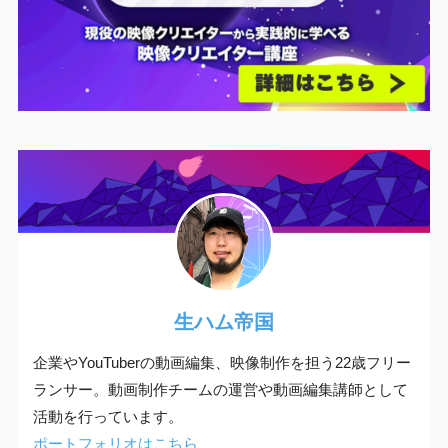
生ハム帝国
企業やYouTuberの動画編集、映像制作を担う22歳フリー
ランサー。動画制作チームの運営や動画編集講師として
活動を行っています。
ポートフォリオはこちら