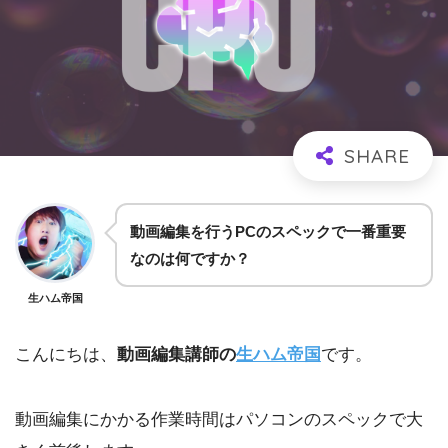
動画編集を行うPCのスペックで一番重要
なのは何ですか？
生ハム帝国
こんにちは、
動画編集講師の
生ハム帝国
です。
動画編集にかかる作業時間はパソコンのスペックで大