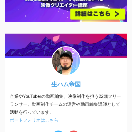
生ハム帝国
企業やYouTuberの動画編集、映像制作を担う22歳フリー
ランサー。動画制作チームの運営や動画編集講師として
活動を行っています。
ポートフォリオはこちら