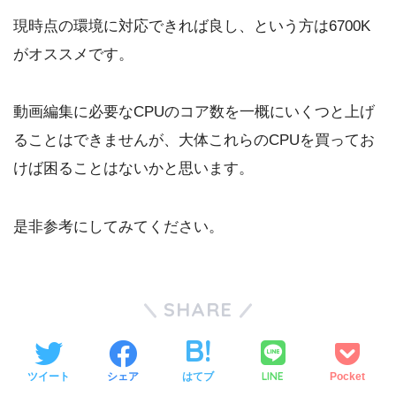
現時点の環境に対応できれば良し、という方は6700K
がオススメです。
動画編集に必要なCPUのコア数を一概にいくつと上げ
ることはできませんが、大体これらのCPUを買ってお
けば困ることはないかと思います。
是非参考にしてみてください。
SHARE
LINE
ツイート
シェア
はてブ
Pocket