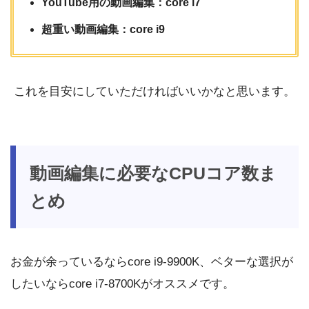
YouTube用の動画編集：core i7
超重い動画編集：core i9
これを目安にしていただければいいかなと思います。
動画編集に必要なCPUコア数ま
とめ
お金が余っているならcore i9-9900K、ベターな選択が
したいならcore i7-8700Kがオススメです。