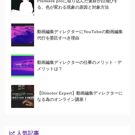
Premiere proに取り込んだ素材が白飛びす
る、色が変わる現象の原因と対象方法
動画編集ディレクターにYouTubeの動画編集
代行を委託すべき理由
動画編集ディレクターの仕事のメリット・デ
メリットは？
【Director Expert】動画編集ディレクターに
なる為のオンライン講座！
人気記事