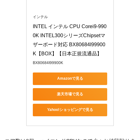
インテル
INTEL インテル CPU Corei9-990
0K INTEL300シリーズChipsetマ
ザーボード対応 BX80684I99900
K【BOX】【日本正規流通品】
BX80684I99900K
Amazonで見る
楽天市場で見る
Yahoo!ショッピングで見る