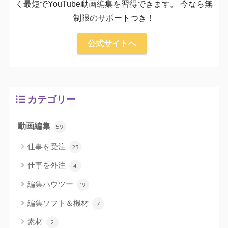
く最短でYouTube動画編集を習得できます。 今なら無
制限のサポートつき！
公式サイトへ
カテゴリー
動画編集
59
仕事を受注
23
仕事を外注
4
編集ハウツー
19
編集ソフト＆機材
7
素材
2