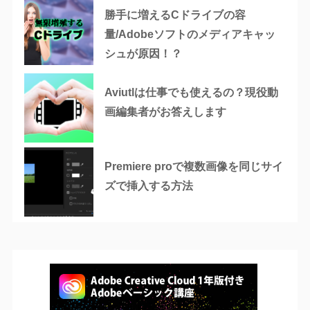
勝手に増えるCドライブの容
量/Adobeソフトのメディアキャッ
シュが原因！？
Aviutlは仕事でも使えるの？現役動
画編集者がお答えします
Premiere proで複数画像を同じサイ
ズで挿入する方法