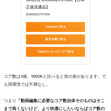
正規流通品】
BX80662I76700K
Amazonで見る
楽天市場で見る
Yahoo!ショッピングで見る
コア数は4個。9900Kと比べると倍の差があります。で
も現環境では不満なし。
つまり
「動画編集に必要なコア数自体そのものはそこ
まで高くないけど、より快適にしたいならばコア数の