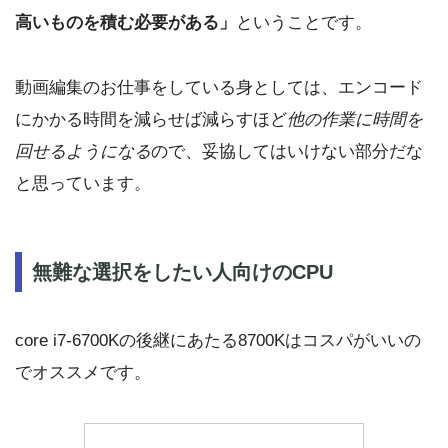
高いものを積む必要がある」
ということです。
動画編集のお仕事をしている身としては、エンコード
にかかる時間を減らせば減らすほど
他の作業に時間を
回せるようになる
ので、妥協してはいけない部分だな
と思っています。
無難な選択をしたい人向けのCPU
core i7-6700Kの後継にあたる8700Kはコスパがいいの
でオススメです。