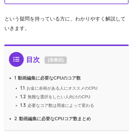
という疑問を持っている方に、わかりやすく解説して
いきます。
目次
[
非表示
]
1
動画編集に必要なCPUのコア数
1.1
お金に余裕がある人にオススメのCPU
1.2
無難な選択をしたい人向けのCPU
1.3
必要なコア数は用途によって変わる
2
動画編集に必要なCPUコア数まとめ