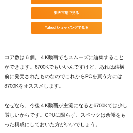
楽天市場で見る
Yahoo!ショッピングで見る
コア数は６個。４K動画でもスムーズに編集すること
ができます。6700Kでもいいんですけど、あれは結構
前に発売されたものなのでこれからPCを買う方には
8700Kをオススメします。
なぜなら、今後４K動画が主流になると6700Kでは少し
厳しいからです。CPUに限らず、スペックは余裕をも
った構成にしておいた方がいいでしょう。