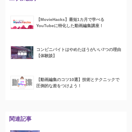
【MovieHacks】最短1カ月で学べる
YouTubeに特化した動画編集講座！
コンビニバイトはやめたほうがいい7つの理由
【体験談】
【動画編集のコツ10選】技術とテクニックで
圧倒的な差をつけよう！
関連記事