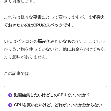
きく前後します。
これらは様々な要素によって変わりますが、
まず抑え
ておきたいのはCPUのスペックです。
CPUはパソコンの
脳みそ
みたいなもので、ここでしっ
かり良い物を使っていないと、他にお金をかけてもあ
まり意味がありません。
この記事では、
動画編集したいけどこのCPUでいいのか？
CPUを買いたいけど、どれがいいのか分からない