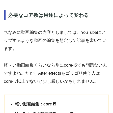
必要なコア数は用途によって変わる
ちなみに動画編集の内容としましては、YouTubeにア
ップするような動画の編集を想定して記事を書いてい
ます。
軽～い動画編集くらいなら別にcore-i5でも問題ないん
ですよね。ただしAfter effectsをゴリゴリ使う人は
core-i7以上でないと少し厳しいかもしれません。
軽い動画編集：core i5